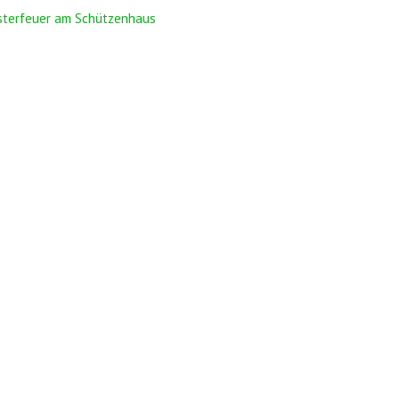
sterfeuer am Schützenhaus