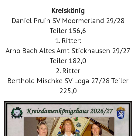
Kreiskönig
Daniel Pruin SV Moormerland 29/28
Teiler 156,6
1. Ritter:
Arno Bach Altes Amt Stickhausen 29/27
Teiler 182,0
2. Ritter
Berthold Mischke SV Loga 27/28 Teiler
225,0