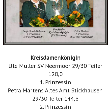
Kreisdamenkönigin
Ute Müller SV Neermoor 29/30 Teiler
128,0
1. Prinzessin
Petra Martens Altes Amt Stickhausen
29/30 Teiler 144,8
2. Prinzessin