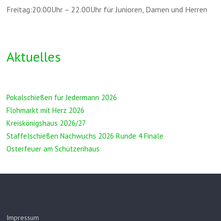
Freitag:20.00Uhr – 22.00Uhr für Junioren, Damen und Herren
Aktuelles
Pokalschießen für Jedermann 2026
Flohmarkt mit Herz 2026
Kreiskönigshaus 2026/27
Staffelschießen Nachwuchs 2026 Runde 4 Finale
Osterfeuer am Schützenhaus
Impressum