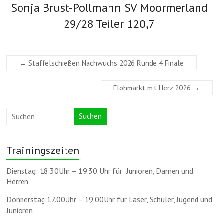
Sonja Brust-Pollmann SV Moormerland
29/28 Teiler 120,7
←
Staffelschießen Nachwuchs 2026 Runde 4 Finale
Flohmarkt mit Herz 2026
→
Suchen
Trainingszeiten
Dienstag: 18.30Uhr – 19.30 Uhr für Junioren, Damen und
Herren
Donnerstag:17.00Uhr – 19.00Uhr für Laser, Schüler, Jugend und
Junioren