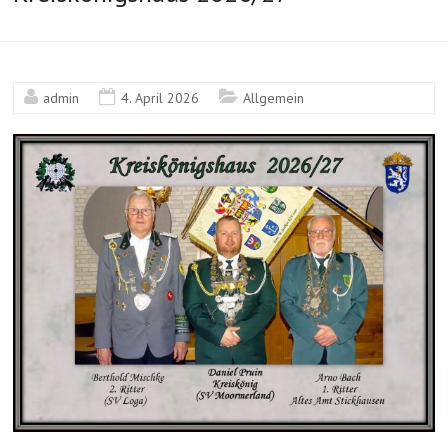
admin
4. April 2026
Allgemein