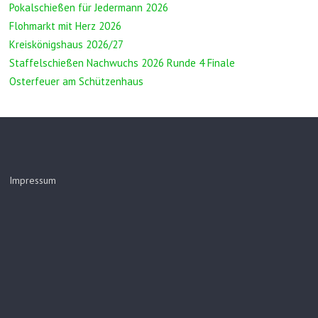
Pokalschießen für Jedermann 2026
Flohmarkt mit Herz 2026
Kreiskönigshaus 2026/27
Staffelschießen Nachwuchs 2026 Runde 4 Finale
Osterfeuer am Schützenhaus
Impressum