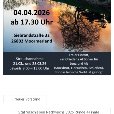
←
Neuer Vorstand
Staffelschießen Nachwuchs 2026 Runde 4 Finale
→