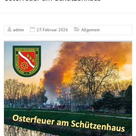
admin
27. Februar 2026
Allgemein