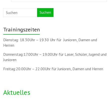
Suchen
Trainingszeiten
Dienstag: 18.30Uhr – 19.30 Uhr für Junioren, Damen und
Herren
Donnerstag:17.00Uhr – 19.00Uhr für Laser, Schüler, Jugend und
Junioren
Freitag:20.00Uhr – 22.00Uhr für Junioren, Damen und Herren
Aktuelles