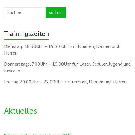
Suchen
Trainingszeiten
Dienstag: 18.30Uhr – 19.30 Uhr für Junioren, Damen und
Herren
Donnerstag:17.00Uhr – 19.00Uhr für Laser, Schüler, Jugend und
Junioren
Freitag:20.00Uhr – 22.00Uhr für Junioren, Damen und Herren
Aktuelles