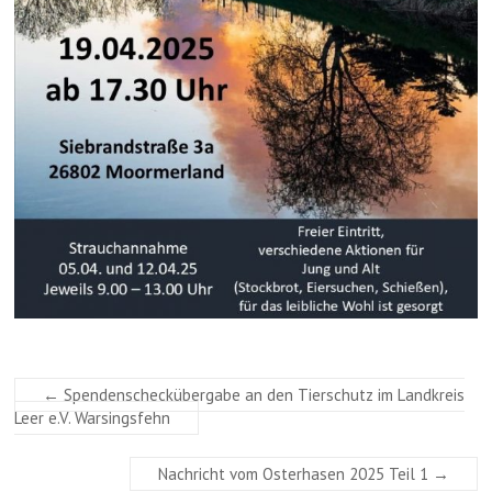
←
Spendenscheckübergabe an den Tierschutz im Landkreis
Leer e.V. Warsingsfehn
Nachricht vom Osterhasen 2025 Teil 1
→