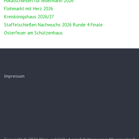
Pokalschießen für Jedermann 2026
Flohmarkt mit Herz 2026
Kreiskönigshaus 2026/27
Staffelschießen Nachwuchs 2026 Runde 4 Finale
Osterfeuer am Schützenhaus
Impressum